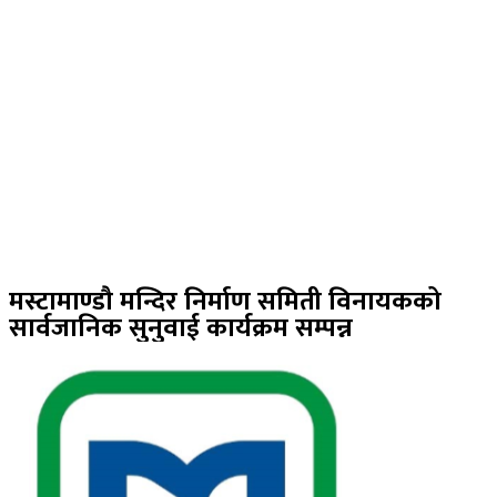
मस्टामाण्डौ मन्दिर निर्माण समिती विनायकको
सार्वजानिक सुनुवाई कार्यक्रम सम्पन्न