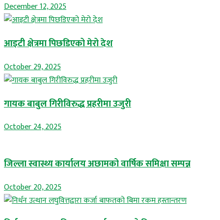
December 12, 2025
आइटी क्षेत्रमा पिछडिएको मेरो देश
October 29, 2025
गायक बाबुल गिरीविरुद्ध प्रहरीमा उजुरी
October 24, 2025
जिल्ला स्वास्थ्य कार्यालय अछामको वार्षिक समिक्षा सम्पन्न
October 20, 2025