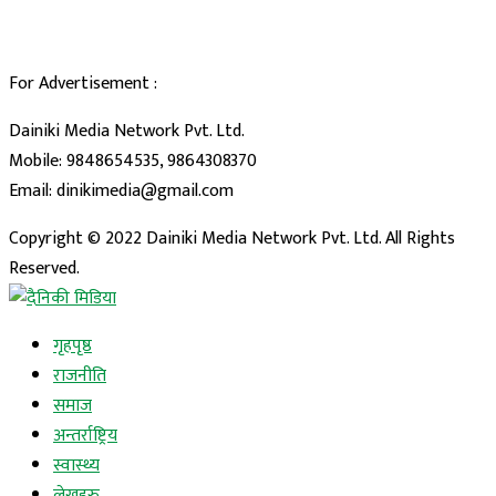
For Advertisement :
Dainiki Media Network Pvt. Ltd.
Mobile: 9848654535, 9864308370
Email: dinikimedia@gmail.com
Copyright © 2022 Dainiki Media Network Pvt. Ltd. All Rights
Reserved.
दैनिकी मिडिया
गृहपृष्ठ
राजनीति
समाज
अन्तर्राष्ट्रिय
स्वास्थ्य
लेखहरु