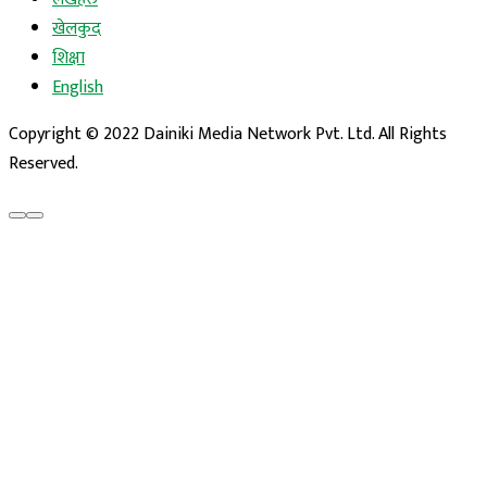
खेलकुद
शिक्षा
English
Copyright © 2022 Dainiki Media Network Pvt. Ltd. All Rights
Reserved.