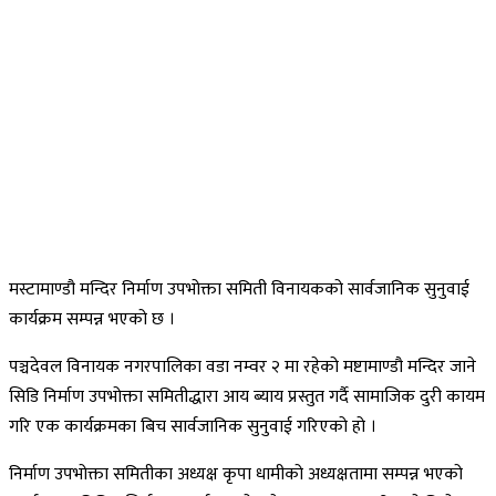
मस्टामाण्डौ मन्दिर निर्माण उपभोक्ता समिती विनायकको सार्वजानिक सुनुवाई
कार्यक्रम सम्पन्न भएको छ ।
पञ्चदेवल विनायक नगरपालिका वडा नम्वर २ मा रहेको मष्टामाण्डौ मन्दिर जाने
सिडि निर्माण उपभोक्ता समितीद्धारा आय ब्याय प्रस्तुत गर्दै सामाजिक दुरी कायम
गरि एक कार्यक्रमका बिच सार्वजानिक सुनुवाई गरिएको हो ।
निर्माण उपभोक्ता समितीका अध्यक्ष कृपा धामीको अध्यक्षतामा सम्पन्न भएको