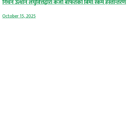
निर्धन उत्थान लघुवित्तद्वारा कर्जा बाफतको बिमा रकम हस्तान्तरण
October 15, 2025