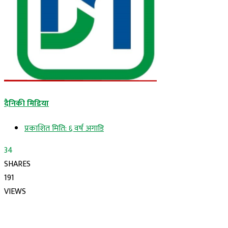
दैनिकी मिडिया
प्रकाशित मिति:
६ वर्ष अगाडि
34
SHARES
191
VIEWS