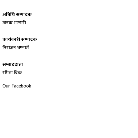
अतिथि सम्पादक
जनक भण्डारी
कार्यकारी सम्पादक
निराजन भण्डारी
सम्बाददाता
रमिता विक
Our Facebook