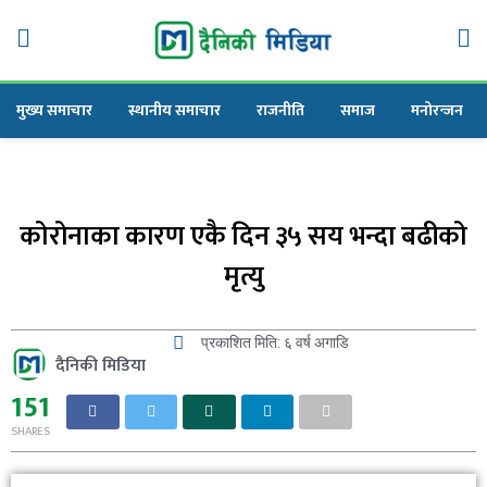
िकी मिडिया
मुख्य समाचार
स्थानीय समाचार
राजनीति
समाज
मनोरन्जन
कोरोनाका कारण एकै दिन ३५ सय भन्दा बढीको
मृत्यु
प्रकाशित मिति:
६ वर्ष अगाडि
दैनिकी मिडिया
151
SHARES