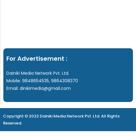
For Advertisement :
Dainiki Media Network Pvt. Ltd.
Mobile: 9848654535, 9864308370
Email: dinikimedia@gmail.com
Copyright © 2022 Dainiki Media Network Pvt. Ltd. All Rights
Reserved.