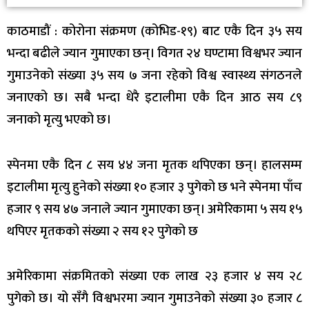
काठमाडौं : कोरोना संक्रमण (कोभिड-१९) बाट एकै दिन ३५ सय
भन्दा बढीले ज्यान गुमाएका छन्। विगत २४ घण्टामा विश्वभर ज्यान
गुमाउनेको संख्या ३५ सय ७ जना रहेको विश्व स्वास्थ्य संगठनले
जनाएको छ। सबै भन्दा धेरै इटालीमा एकै दिन आठ सय ८९
जनाको मृत्यु भएको छ।
स्पेनमा एकै दिन ८ सय ४४ जना मृतक थपिएका छन्। हालसम्म
इटालीमा मृत्यु हुनेको संख्या १० हजार ३ पुगेको छ भने स्पेनमा पाँच
हजार ९ सय ४७ जनाले ज्यान गुमाएका छन्। अमेरिकामा ५ सय १५
थपिएर मृतकको संख्या २ सय १२ पुगेको छ
अमेरिकामा संक्रमितको संख्या एक लाख २३ हजार ४ सय २८
पुगेको छ। यो सँगै विश्वभरमा ज्यान गुमाउनेको संख्या ३० हजार ८